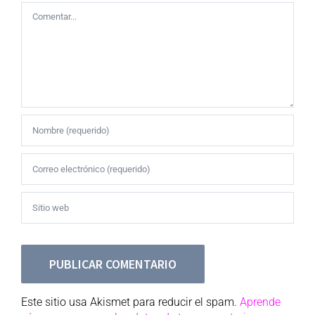
Comentar
Este sitio usa Akismet para reducir el spam.
Aprende