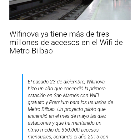
Wifinova ya tiene más de tres
millones de accesos en el Wifi de
Metro Bilbao
El pasado 23 de diciembre, Wifinova
hizo un año que encendió la primera
estación en San Mamés con WiFi
gratuito y Premium para los usuarios de
Metro Bilbao. Un proyecto piloto que
encendió en el mes de mayo las diez
estaciones y que ha mantenido un
ritmo medio de 350.000 accesos
mensuales, cerrando el año 2015 con