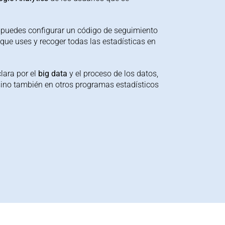
, puedes configurar un código de seguimiento
ue uses y recoger todas las estadísticas en
lara por el
big
data
y el proceso de los datos,
 sino también en otros programas estadísticos