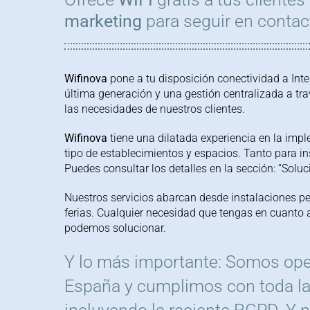
marketing
para seguir en contact
Wifinova
pone a tu disposición conectividad a Inte
última generación y una gestión centralizada a tr
las necesidades de nuestros clientes.
Wifinova
tiene una dilatada experiencia en la imp
tipo
de establecimientos y espacios.
Tanto para in
Puedes consultar los detalles en la sección: “Soluc
Nuestros servicios abarcan desde instalaciones 
ferias. Cualquier necesidad que tengas en cuanto
podemos solucionar.
Y lo más importante: Somos ope
España y cumplimos con toda la 