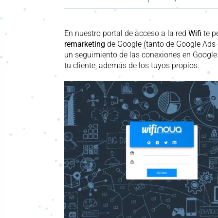
En nuestro portal de acceso a la red
Wifi
te p
remarketing
de Google (tanto de Google
Ads
un seguimiento de las conexiones en Googl
tu cliente, además de los tuyos propios.