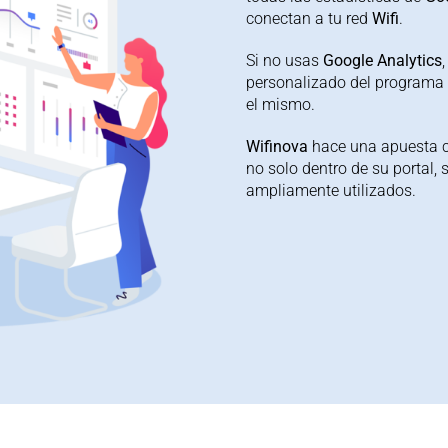
conectan a tu red
Wifi
.
Si no usas
Google
Analytics
personalizado del programa q
el mismo.
Wifinova
hace una apuesta c
no solo dentro de su portal,
ampliamente utilizados.