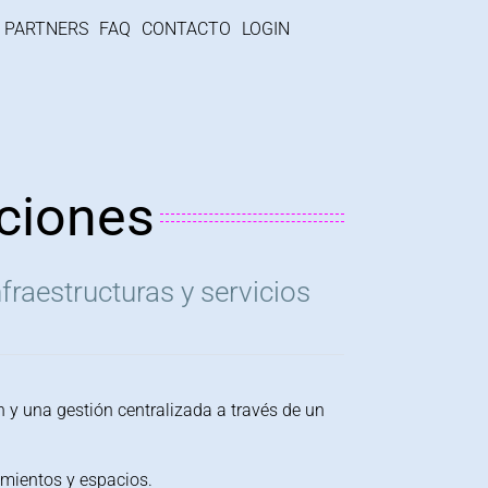
PARTNERS
FAQ
CONTACTO
LOGIN
ciones
fraestructuras y servicios
n y una gestión centralizada a través de un
imientos y espacios.