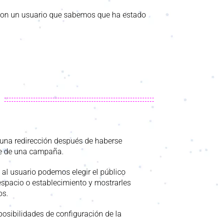
on un usuario que sabemos que ha estado
una redirección después de haberse
 de una campaña.
al usuario podemos elegir el público
espacio o establecimiento y mostrarles
os.
posibilidades de configuración de la