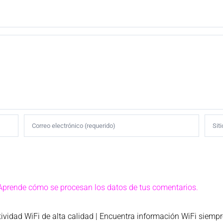
Aprende cómo se procesan los datos de tus comentarios.
tividad WiFi de alta calidad |
Encuentra información WiFi siempr