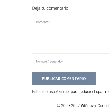
Deja tu comentario
Comentar
Este sitio usa Akismet para reducir el spam.
© 2009-2022
Wifinova
: Conec