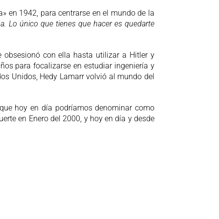
» en 1942, para centrarse en el mundo de la
a. Lo único que tienes que hacer es quedarte
obsesionó con ella hasta utilizar a Hitler y
os para focalizarse en estudiar ingeniería y
os Unidos, Hedy Lamarr volvió al mundo del
o que hoy en día podríamos denominar como
uerte en Enero del 2000, y hoy en día y desde