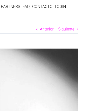
PARTNERS
FAQ
CONTACTO
LOGIN
Anterior
Siguiente