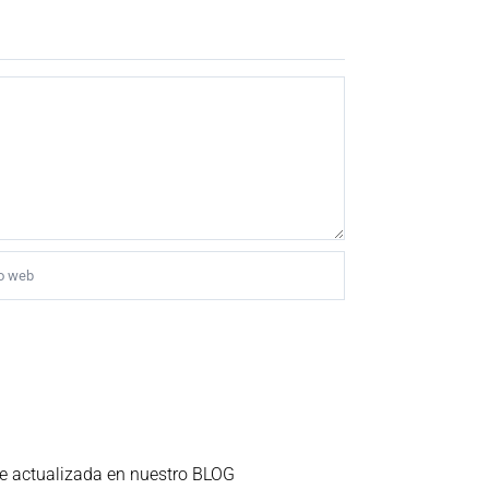
e actualizada en nuestro BLOG