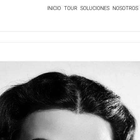
INICIO
TOUR
SOLUCIONES
NOSOTROS