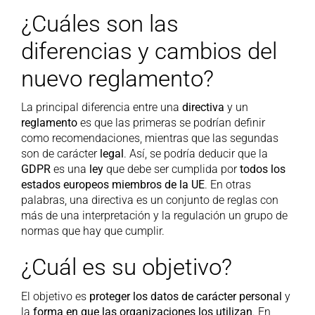
¿Cuáles son las
diferencias y cambios del
nuevo reglamento?
La principal diferencia entre una
directiva
y un
reglamento
es que las primeras se podrían definir
como recomendaciones, mientras que las segundas
son de carácter
legal
. Así, se podría deducir que la
GDPR
es una
ley
que debe ser cumplida por
todos los
estados europeos miembros de la UE
. En otras
palabras, una directiva es un conjunto de reglas con
más de una interpretación y la regulación un grupo de
normas que hay que cumplir.
¿Cuál es su objetivo?
El objetivo es
proteger los datos de carácter personal
y
la
forma en que las organizaciones los utilizan
. En