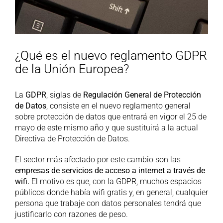
¿Qué es el nuevo reglamento GDPR
de la Unión Europea?
La
GDPR
, siglas de
Regulación General de Protección
de Datos
, consiste en el nuevo reglamento general
sobre protección de datos que entrará en vigor el 25 de
mayo de este mismo año y que sustituirá a la actual
Directiva de Protección de Datos.
El sector más afectado por este cambio son las
empresas de servicios de acceso a internet a través de
wifi.
El motivo es que, con la GDPR, muchos espacios
públicos donde había wifi gratis y, en general, cualquier
persona que trabaje con datos personales tendrá que
justificarlo con razones de peso.