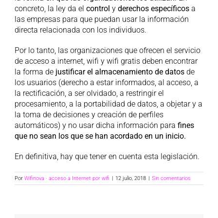
concreto, la ley da el
control
y
derechos específicos
a
las empresas para que puedan usar la información
directa relacionada con los individuos.
Por lo tanto, las organizaciones que ofrecen el servicio
de acceso a internet, wifi y wifi gratis deben encontrar
la forma de
justificar
el almacenamiento de datos
de
los usuarios (derecho a estar informados, al acceso, a
la rectificación, a ser olvidado, a restringir el
procesamiento, a la portabilidad de datos, a objetar y a
la toma de decisiones y creación de perfiles
automáticos) y no usar dicha información para
fines
que no sean los que se han acordado en un inicio.
En definitiva, hay que tener en cuenta esta legislación.
Por
Wifinova · acceso a Internet por wifi
|
12 julio, 2018
|
Sin comentarios