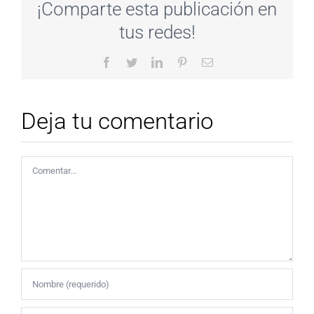
¡Comparte esta publicación en
tus redes!
Facebook
Twitter
LinkedIn
Pinterest
Correo
electrónico
Deja tu comentario
Comentar