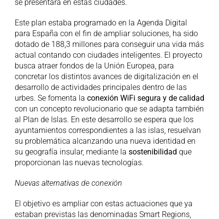
se presentará en estas ciudades.
Este plan estaba programado en la Agenda Digital
para España con el fin de ampliar soluciones, ha sido
dotado de 188,3 millones para conseguir una vida más
actual contando con ciudades inteligentes. El proyecto
busca atraer fondos de la Unión Europea, para
concretar los distintos avances de digitalización en el
desarrollo de actividades principales dentro de las
urbes. Se fomenta la
conexión WiFi segura y de calidad
con un concepto revolucionario que se adapta también
al Plan de Islas. En este desarrollo se espera que los
ayuntamientos correspondientes a las islas, resuelvan
su problemática alcanzando una nueva identidad en
su geografía insular, mediante la
sostenibilidad
que
proporcionan las nuevas tecnologías.
Nuevas alternativas de conexión
El objetivo es ampliar con estas actuaciones que ya
estaban previstas las denominadas Smart Regions,