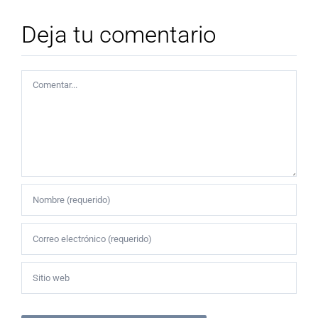
Deja tu comentario
Comentar