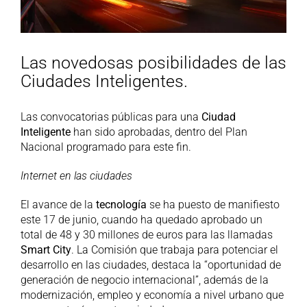
Las novedosas posibilidades de las
Ciudades Inteligentes.
Las convocatorias públicas para una
Ciudad
Inteligente
han sido aprobadas, dentro del Plan
Nacional programado para este fin.
Internet en las ciudades
El avance de la
tecnología
se ha puesto de manifiesto
este 17 de junio, cuando ha quedado aprobado un
total de 48 y 30 millones de euros para las llamadas
Smart City
. La Comisión que trabaja para potenciar el
desarrollo en las ciudades, destaca la “oportunidad de
generación de negocio internacional”, además de la
modernización, empleo y economía a nivel urbano que