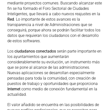
mediante proyectos comunes. Buscando alcanzar este
fin se ha formado el Foro Sectorial de Ciudades
Inteligentes, que llevará a cabo nuevos reajustes en la
Red
. Lo importante de estos avances es la
transparencia a nivel de Administraciones que se
conseguirá, porque ahora se podrán facilitar todos los
datos que requieran los ciudadanos con el desarrollo
de estos softwares.
Los
ciudadanos conectados
serán parte importante en
los ayuntamientos que aumentarán
considerablemente su evolución, un instrumento más
que se pone al alcance de las administraciones.
Nuevas aplicaciones se desarrollan especialmente
pensadas para toda la comunidad, con creación de
puestos de trabajo y oportunidades que proporciona
Internet
como medio de conexión fundamental en la
actualidad.
El valor añadido se encuentra en las posibilidades de