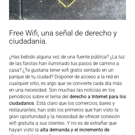
Free Wifi, una señal de derecho y
ciudadanía.
¿Has bebido alguna vez de una fuente pública? ¿La luz
de las farolas han iluminado tus pasos de camino a
casa? ¿Te gustaría tener wifi gratis sentado en un
parque de tu ciudad? Disponer de acceso a la red en
cualquier sitio, es algo que se convierte cada día más
en una necesidad. Son muchas las noticias en los
periódicos sobre el tema del
derecho a Internet para los
ciudadanos
. Está claro que los comercios, bares y
restaurantes, han sido los primeros que han visto la
gran oportunidad y la necesidad de ofrecer conexión
wifi gratuita a sus clientes. Y no es de extrañar que
hayan visto la
alta demanda y el incremento de