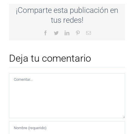
¡Comparte esta publicación en
tus redes!
Facebook
Twitter
LinkedIn
Pinterest
Correo
electrónico
Deja tu comentario
Comentar