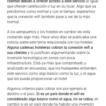
clientes debido a ofrecer acceso a este servicio
al igual
que ofrecen calefacción o luz en su local. Algo que ya
percibimos como normal y con el tiempo, esperamos
que la conexión wifi también pase a ser de lo más
normal.
A los aeropuertos y los hoteles en cambio les está
costando algo más. Hace unos días se publicaba una
noticia sobre este tema relacionada con los hoteles.
Alguna cadenas hoteleras cobran la conexión wifi a
sus clientes
y lo justifican argumentando sobre la
inversión tecnológica en zonas con poca
infraestructura. Está ya más que comprobado y
analizado en encuestas, que los huéspedes entienden
este servicio como algo básico como la luz, y el agua
que les pueda proporcionar un hotel.
Algunos criterios para cobrar son por ejemplo el
destino o el país.
Si es un país donde el wifi es
considerado algo básico como el agua, no se cobra,
en
cambio si es un país donde ha habido una inversión