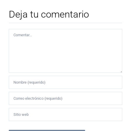
Deja tu comentario
Comentar