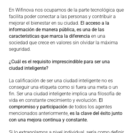
En Wifinova nos ocupamos de la parte tecnológica que
facilita poder conectar a las personas y contribuir a
mejorar el bienestar en su ciudad.
El acceso a la
información de manera pública, es una de las
características que marca la diferencia
en una
sociedad que crece en valores sin olvidar la máxima
seguridad.
¿Cuál es el requisito imprescindible para ser una
ciudad inteligente?
La calificación de ser una ciudad inteligente no es
conseguir una etiqueta como si fuera una meta o un
fin. Ser una ciudad inteligente implica una filosofía de
vida en constante crecimiento y evolución.
El
compromiso y participación
de todos los agentes
mencionados anteriormente,
es la clave del éxito junto
con una mejora continua y constante.
Si lo extrapolamos a nivel individual, sería como definir