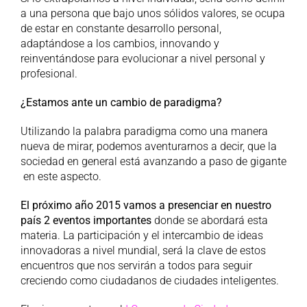
a una persona que bajo unos sólidos valores, se ocupa
de estar en constante desarrollo personal,
adaptándose a los cambios, innovando y
reinventándose para evolucionar a nivel personal y
profesional.
¿Estamos ante un cambio de paradigma?
Utilizando la palabra paradigma como una manera
nueva de mirar, podemos aventurarnos a decir, que la
sociedad en general está avanzando a paso de gigante
en este aspecto.
El próximo año 2015 vamos a presenciar en nuestro
país 2 eventos importantes
donde se abordará esta
materia. La participación y el intercambio de ideas
innovadoras a nivel mundial, será la clave de estos
encuentros que nos servirán a todos para seguir
creciendo como ciudadanos de ciudades inteligentes.