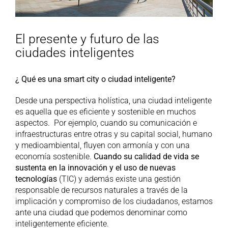
El presente y futuro de las
ciudades inteligentes
¿ Qué es una smart city o ciudad inteligente?
Desde una perspectiva holística, una ciudad inteligente
es aquella que es eficiente y sostenible en muchos
aspectos. Por ejemplo, cuando su comunicación e
infraestructuras entre otras y su capital social, humano
y medioambiental, fluyen con armonía y con una
economía sostenible.
Cuando su calidad de vida se
sustenta en la innovación y el uso de nuevas
tecnologías
(TIC) y además existe una gestión
responsable de recursos naturales a través de la
implicación y compromiso de los ciudadanos, estamos
ante una ciudad que podemos denominar como
inteligentemente eficiente.