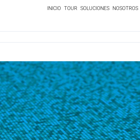
INICIO
TOUR
SOLUCIONES
NOSOTROS