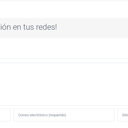
ión en tus redes!