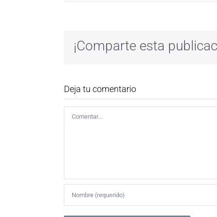
¡Comparte esta publicac
Deja tu comentario
Comentar