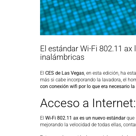
El estándar Wi-Fi 802.11 ax 
inalámbricas
El
CES de Las Vegas
, en esta edición, ha es
más si cabe incorporando la lavadora, el horn
con conexión wifi por lo que era necesario la
Acceso a Internet:
El
Wi-Fi 802.11 ax es un nuevo estándar
que 
mejorando la velocidad de todas ellas, cont