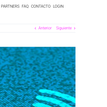
PARTNERS
FAQ
CONTACTO
LOGIN
Anterior
Siguiente