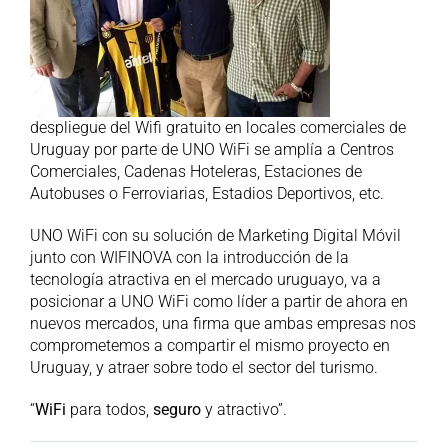
despliegue del Wifi gratuito en locales comerciales de
Uruguay por parte de UNO WiFi se amplía a Centros
Comerciales, Cadenas Hoteleras, Estaciones de
Autobuses o Ferroviarias, Estadios Deportivos, etc.
UNO WiFi con su solución de Marketing Digital Móvil
junto con WIFINOVA con la introducción de la
tecnología atractiva en el mercado uruguayo, va a
posicionar a UNO WiFi como líder a partir de ahora en
nuevos mercados, una firma que ambas empresas nos
comprometemos a compartir el mismo proyecto en
Uruguay, y atraer sobre todo el sector del turismo.
“
WiFi
para todos,
seguro
y atractivo”.