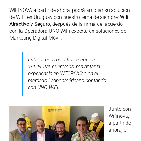
WIFINOVA a partir de ahora, podrá ampliar su solución
de WiFi en Uruguay con nuestro lema de siempre:
Wifi
Atractivo y Seguro
, después de la firma del acuerdo
con la Operadora UNO WiFi experta en soluciones de
Marketing Digital Móvil.
Esta es una muestra de que en
WIFINOVA queremos implantar la
experiencia en WiFi Público en el
mercado Latinoaméricano contando
con UNO WiFi.
Junto con
Wifinova,
a partir de
ahora, el