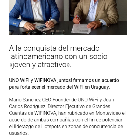
A la conquista del mercado
latinoamericano con un socio
«joven y atractivo».
UNO WIFI y WIFINOVA juntos! firmamos un acuerdo
para fortalecer el mercado del WIFI en Uruguay.
Mario Sánchez CEO Founder de UNO WiFi y Juan
Carlos Rodríguez, Director Ejecutivo de Grandes
Cuentas de WIFINOVA, han rubricado en Montevideo el
acuerdo de ambas compañías con el fin de potenciar
el liderazgo de Hotspots en zonas de concurrencia de
usuarios.