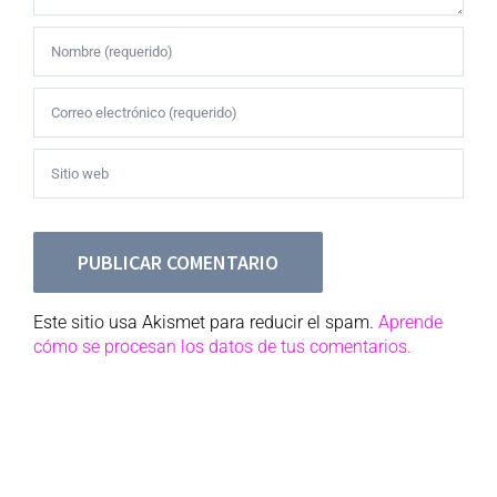
Este sitio usa Akismet para reducir el spam.
Aprende
cómo se procesan los datos de tus comentarios.