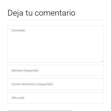
Deja tu comentario
Comentar