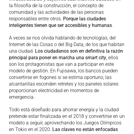
la filosofía de la construcción, el concepto de
comunidad y las actividades de las personas
responsables entre otros.
Porque las ciudades
inteligentes tienen que ser accesibles y humanas
.
A veces se nos olvida hablando de tecnologías, del
Internet de las Cosas o del Big Data, de los que habitan
una ciudad.
Los ciudadanos son en definitiva la razón
principal para poner en marcha una smart city
, ellos
son los protagonistas que van a participar en este
modelo de gestión. En Fujisawa, los bancos pueden
convertirse en fogones si se estima oportuno, las
alcantarillas esconden retretes y los paneles solares
proporcionan electricidad en momentos de
emergencia.
Todo está diseñado para ahorrar energía y la ciudad
pretende estar finalizada en el 2018 y convertirse en un
modelo a seguir, aprovechando los Juegos Olímpicos
en Tokio en el 2020.
Las claves no están enfocadas