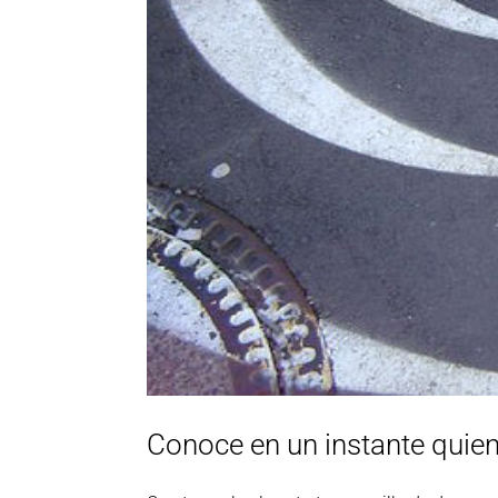
Conoce en un instante quien 