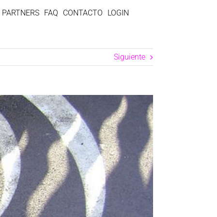
PARTNERS
FAQ
CONTACTO
LOGIN
Siguiente