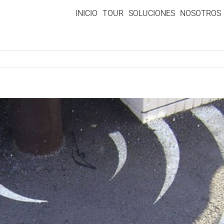
INICIO
TOUR
SOLUCIONES
NOSOTROS