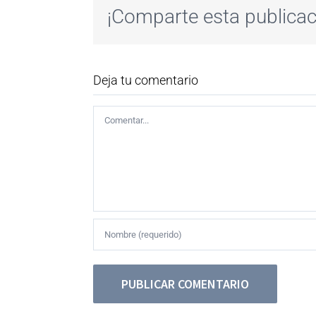
¡Comparte esta publicac
Deja tu comentario
Comentar