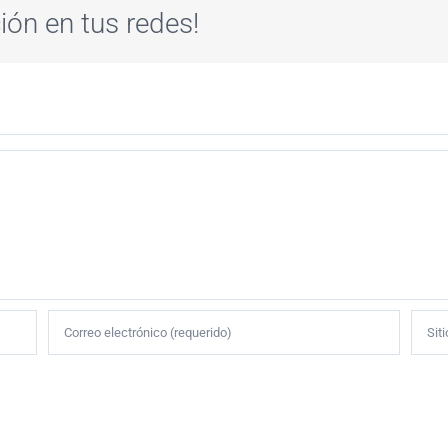
ión en tus redes!