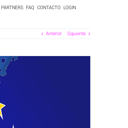
PARTNERS
FAQ
CONTACTO
LOGIN
Anterior
Siguiente