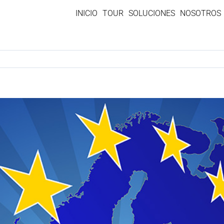
INICIO
TOUR
SOLUCIONES
NOSOTROS