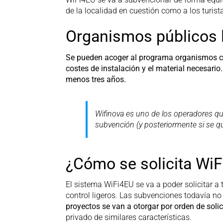
de la localidad en cuestión como a los turis
Organismos públicos 
Se pueden acoger al programa organismos com
costes de instalación y el material necesario
menos tres años.
Wifinova es uno de los operadores que
subvención (y posteriormente si se qu
¿Cómo se solicita Wi
El sistema WiFi4EU se va a poder solicitar a
control ligeros. Las subvenciones todavía no
proyectos se van a otorgar por orden de solic
privado de similares características.