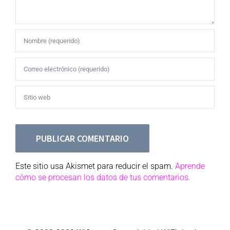
Este sitio usa Akismet para reducir el spam.
Aprende
cómo se procesan los datos de tus comentarios.