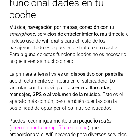
funcionalidades en tu
coche
Música, navegación por mapas, conexión con tu
smartphone
, servicios de entretenimiento, multimedia
e
incluso uso de
wifi gratis
para el resto de los
pasajeros. Todo esto puedes disfrutar en tu coche.
Para alguna de estas funcionalidades no es necesario
ni que inviertas mucho dinero.
La primera alternativa es un
dispositivo con pantalla
que directamente se integra en el salpicadero. Lo
vinculas con tu móvil para
acceder a llamadas,
mensajes, GPS o al volumen de la música
. Este es el
aparato más común, pero también cuentas con la
posibilidad de optar por otros más sofisticados.
Puedes recurrir igualmente a un
pequeño
router
(
ofrecido por tu compañía telefónica
) que
proporcionará el
wifi
necesario para diversos servicios.