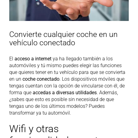
Convierte cualquier coche en un
vehículo conectado
El
acceso a internet
ya ha llegado también a los
automóviles y tú mismo puedes elegir las funciones
que quieres tener en tu vehículo para que se convierta
en un
coche conectado
. Los dispositivos móviles que
tengas cuentan con la opción de vincularse con él, de
forma que
accedas a diversas utilidades
. Además,
¿sabes que esto es posible sin necesidad de que
tengas uno de los últimos modelos? Puedes
transformar ya tu automóvil.
Wifi y otras