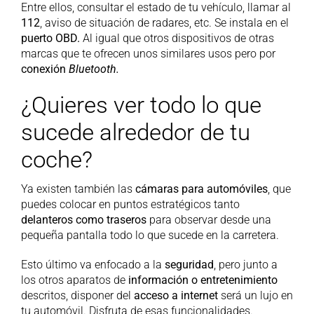
Entre ellos, consultar el estado de tu vehículo, llamar al
112
, aviso de situación de radares, etc. Se instala en el
puerto OBD.
Al igual que otros dispositivos de otras
marcas que te ofrecen unos similares usos pero por
conexión
Bluetooth​.
¿Quieres ver todo lo que
sucede alrededor de tu
coche?
Ya existen también las
cámaras para automóviles
, que
puedes colocar en puntos estratégicos tanto
delanteros como traseros
para observar desde una
pequeña pantalla todo lo que sucede en la carretera.
Esto último va enfocado a la
seguridad
, pero junto a
los otros aparatos de
información o entretenimiento
descritos, disponer del
acceso a internet
será un lujo en
tu automóvil. Disfruta de esas funcionalidades.